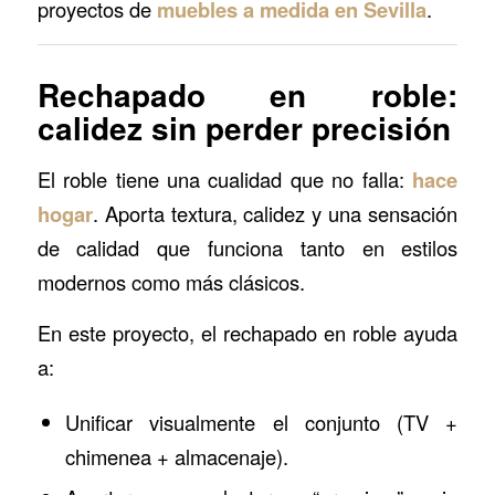
proyectos de
muebles a medida en Sevilla
.
Rechapado en roble:
calidez sin perder precisión
El roble tiene una cualidad que no falla:
hace
hogar
. Aporta textura, calidez y una sensación
de calidad que funciona tanto en estilos
modernos como más clásicos.
En este proyecto, el rechapado en roble ayuda
a:
Unificar visualmente el conjunto (TV +
chimenea + almacenaje).