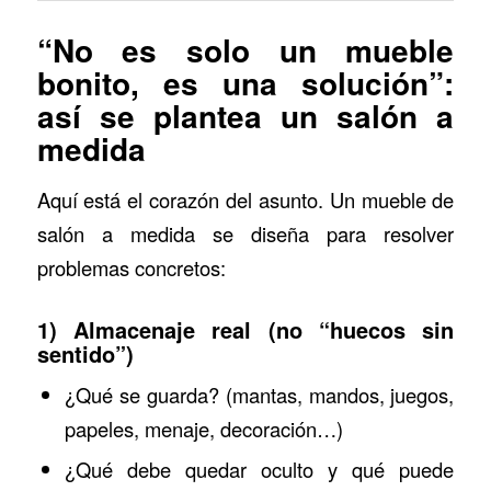
“No es solo un mueble
bonito, es una solución”:
así se plantea un salón a
medida
Aquí está el corazón del asunto. Un mueble de
salón a medida se diseña para resolver
problemas concretos:
1) Almacenaje real (no “huecos sin
sentido”)
¿Qué se guarda? (mantas, mandos, juegos,
papeles, menaje, decoración…)
¿Qué debe quedar oculto y qué puede