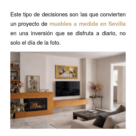
Este tipo de decisiones son las que convierten
un proyecto de
muebles a medida en Sevilla
en una inversión que se disfruta a diario, no
solo el día de la foto.