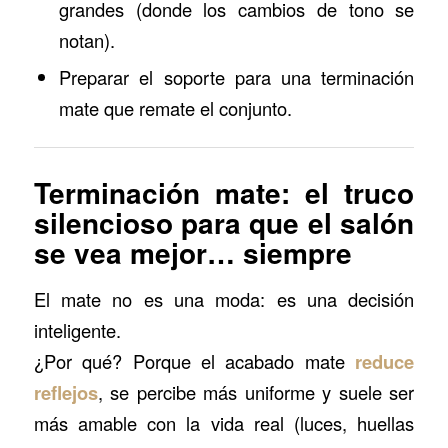
grandes (donde los cambios de tono se
notan).
Preparar el soporte para una terminación
mate que remate el conjunto.
Terminación mate: el truco
silencioso para que el salón
se vea mejor… siempre
El mate no es una moda: es una decisión
inteligente.
¿Por qué? Porque el acabado mate
reduce
reflejos
, se percibe más uniforme y suele ser
más amable con la vida real (luces, huellas