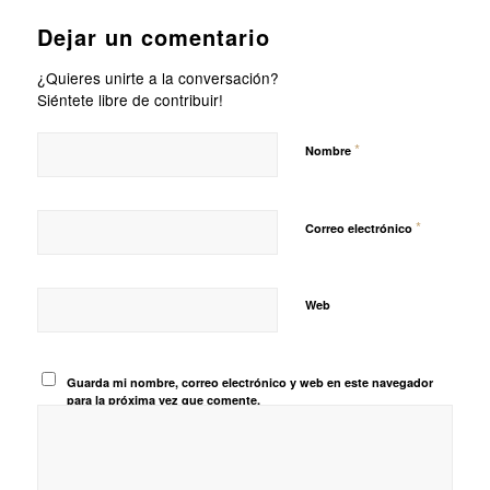
Dejar un comentario
¿Quieres unirte a la conversación?
Siéntete libre de contribuir!
*
Nombre
*
Correo electrónico
Web
Guarda mi nombre, correo electrónico y web en este navegador
para la próxima vez que comente.