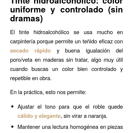
Tinte hidroalcohólico: color
uniforme y controlado (sin
dramas)
El tinte hidroalcohólico se usa mucho en
carpintería porque permite un teñido eficaz con
secado rápido
y buena igualación del
poro/veta en maderas sin tratar, algo muy útil
cuando buscas un color bien controlado y
repetible en obra.
En la práctica, esto nos permite:
Ajustar el tono para que el roble quede
cálido y elegante
, sin virar a naranja.
Mantener una lectura homogénea en piezas