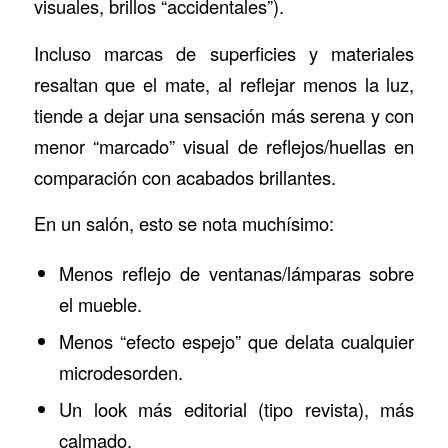
visuales, brillos “accidentales”).
Incluso marcas de superficies y materiales
resaltan que el mate, al reflejar menos la luz,
tiende a dejar una sensación más serena y con
menor “marcado” visual de reflejos/huellas en
comparación con acabados brillantes.
En un salón, esto se nota muchísimo:
Menos reflejo de ventanas/lámparas sobre
el mueble.
Menos “efecto espejo” que delata cualquier
microdesorden.
Un look más editorial (tipo revista), más
calmado.