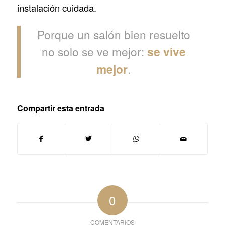
instalación cuidada.
Porque un salón bien resuelto
no solo se ve mejor:
se vive
mejor
.
Compartir esta entrada
0
COMENTARIOS