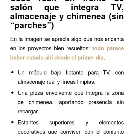
salón que integra TV,
almacenaje y chimenea (sin
“parches”)
En la imagen se aprecia algo que nos encanta
en los proyectos bien resueltos:
todo parece
haber estado ahí desde el primer día
.
Un módulo bajo flotante para TV, con
almacenaje real y líneas limpias.
Una pieza envolvente que integra la zona
de chimenea, aportando presencia sin
recargar.
Estantes superiores y elementos
decorativos que conviven con el conjunto