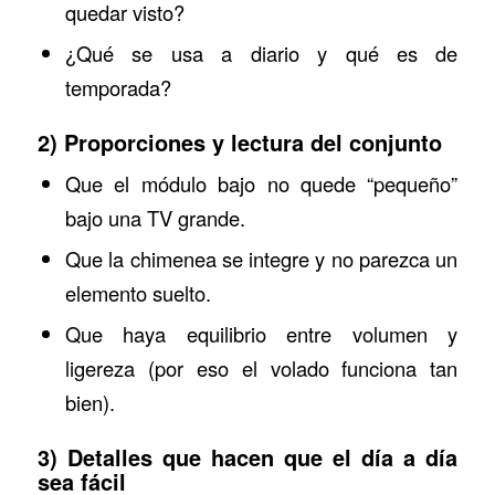
quedar visto?
¿Qué se usa a diario y qué es de
temporada?
2) Proporciones y lectura del conjunto
Que el módulo bajo no quede “pequeño”
bajo una TV grande.
Que la chimenea se integre y no parezca un
elemento suelto.
Que haya equilibrio entre volumen y
ligereza (por eso el volado funciona tan
bien).
3) Detalles que hacen que el día a día
sea fácil