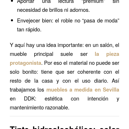
Aportar una lectura “premium” sin
necesidad de brillos ni adornos.
Envejecer bien: el roble no “pasa de moda”
tan rápido.
Y aquí hay una idea importante: en un salón, el
mueble principal suele ser
la pieza
protagonista
. Por eso el material no puede ser
solo bonito: tiene que ser coherente con el
resto de la casa y con el uso diario. Así
trabajamos los
muebles a medida en Sevilla
en DDK: estética con intención y
mantenimiento razonable.