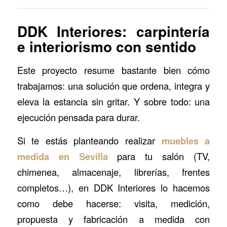
DDK Interiores: carpintería
e interiorismo con sentido
Este proyecto resume bastante bien cómo
trabajamos: una solución que ordena, integra y
eleva la estancia sin gritar. Y sobre todo: una
ejecución pensada para durar.
Si te estás planteando realizar
muebles a
medida en Sevilla
para tu salón (TV,
chimenea, almacenaje, librerías, frentes
completos…), en DDK Interiores lo hacemos
como debe hacerse: visita, medición,
propuesta y fabricación a medida con