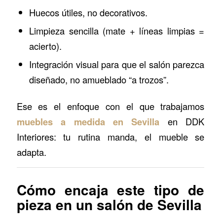
Huecos útiles, no decorativos.
Limpieza sencilla (mate + líneas limpias =
acierto).
Integración visual para que el salón parezca
diseñado, no amueblado “a trozos”.
Ese es el enfoque con el que trabajamos
muebles a medida en Sevilla
en DDK
Interiores: tu rutina manda, el mueble se
adapta.
Cómo encaja este tipo de
pieza en un salón de Sevilla