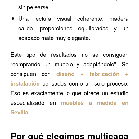
sin pelearse.
Una lectura visual coherente: madera
cálida, proporciones equilibradas y un
acabado mate muy elegante.
Este tipo de resultados no se consiguen
“comprando un mueble y adaptándolo”. Se
consiguen con
diseño + fabricación +
instalación
pensados como un solo proceso.
Eso es exactamente lo que ofrece un estudio
especializado en
muebles a medida en
Sevilla
.
Por qué elegimos multicapa