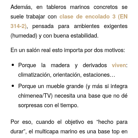
Además, en tableros marinos concretos se
suele trabajar con
clase de encolado 3 (EN
314-2)
, pensada para ambientes exigentes
(humedad) y con buena estabilidad.
En un salón real esto importa por dos motivos:
Porque la madera y derivados
viven
:
climatización, orientación, estaciones…
Porque un mueble grande (y más si integra
chimenea/TV) necesita una base que no dé
sorpresas con el tiempo.
Por eso, cuando el objetivo es “hecho para
durar”, el multicapa marino es una base top en