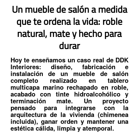
Un mueble de salón a medida
que te ordena la vida: roble
natural, mate y hecho para
durar
Hoy te enseñamos un caso real de DDK
Interiores: diseño, fabricación e
instalación de un
mueble de salón
completo
realizado en
tablero
multicapa marino rechapado en roble
,
acabado con
tinte hidroalcohólico
y
terminación mate
. Un proyecto
pensado para integrarse con la
arquitectura de la vivienda (chimenea
incluida), ganar orden y mantener una
estética cálida, limpia y atemporal.