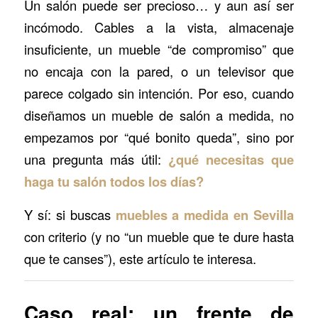
Un salón puede ser precioso… y aun así ser
incómodo. Cables a la vista, almacenaje
insuficiente, un mueble “de compromiso” que
no encaja con la pared, o un televisor que
parece colgado sin intención. Por eso, cuando
diseñamos un mueble de salón a medida, no
empezamos por “qué bonito queda”, sino por
una pregunta más útil:
¿qué necesitas que
haga tu salón todos los días?
Y sí: si buscas
muebles a medida en Sevilla
con criterio (y no “un mueble que te dure hasta
que te canses”), este artículo te interesa.
Caso real: un frente de