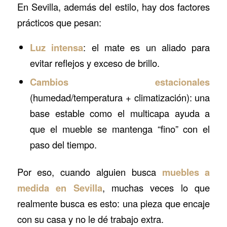
En Sevilla, además del estilo, hay dos factores
prácticos que pesan:
Luz intensa
: el mate es un aliado para
evitar reflejos y exceso de brillo.
Cambios estacionales
(humedad/temperatura + climatización): una
base estable como el multicapa ayuda a
que el mueble se mantenga “fino” con el
paso del tiempo.
Por eso, cuando alguien busca
muebles a
medida en Sevilla
, muchas veces lo que
realmente busca es esto: una pieza que encaje
con su casa y no le dé trabajo extra.