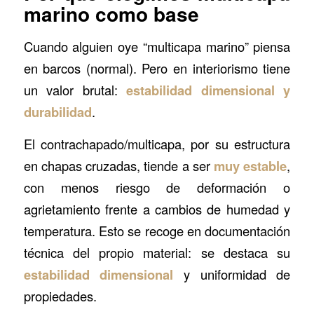
marino como base
Cuando alguien oye “multicapa marino” piensa
en barcos (normal). Pero en interiorismo tiene
un valor brutal:
estabilidad dimensional y
durabilidad
.
El contrachapado/multicapa, por su estructura
en chapas cruzadas, tiende a ser
muy estable
,
con menos riesgo de deformación o
agrietamiento frente a cambios de humedad y
temperatura. Esto se recoge en documentación
técnica del propio material: se destaca su
estabilidad dimensional
y uniformidad de
propiedades.