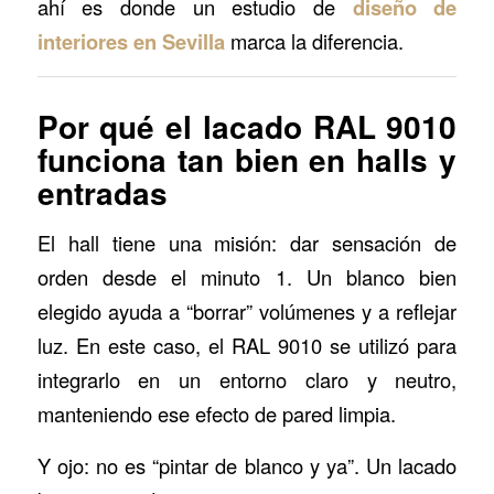
ahí es donde un estudio de
diseño de
interiores en Sevilla
marca la diferencia.
Por qué el lacado RAL 9010
funciona tan bien en halls y
entradas
El hall tiene una misión: dar sensación de
orden desde el minuto 1. Un blanco bien
elegido ayuda a “borrar” volúmenes y a reflejar
luz. En este caso, el RAL 9010 se utilizó para
integrarlo en un entorno claro y neutro,
manteniendo ese efecto de pared limpia.
Y ojo: no es “pintar de blanco y ya”. Un lacado