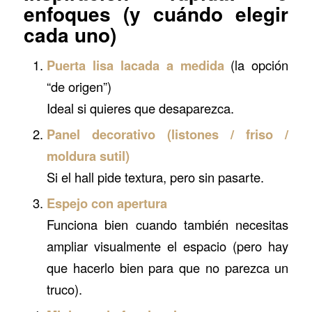
enfoques (y cuándo elegir
cada uno)
Puerta lisa lacada a medida
(la opción
“de origen”)
Ideal si quieres que desaparezca.
Panel decorativo (listones / friso /
moldura sutil)
Si el hall pide textura, pero sin pasarte.
Espejo con apertura
Funciona bien cuando también necesitas
ampliar visualmente el espacio (pero hay
que hacerlo bien para que no parezca un
truco).