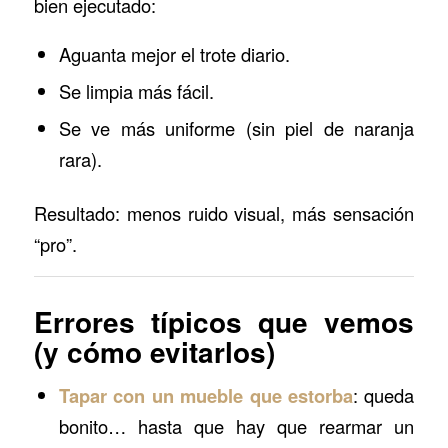
bien ejecutado:
Aguanta mejor el trote diario.
Se limpia más fácil.
Se ve más uniforme (sin piel de naranja
rara).
Resultado: menos ruido visual, más sensación
“pro”.
Errores típicos que vemos
(y cómo evitarlos)
Tapar con un mueble que estorba
: queda
bonito… hasta que hay que rearmar un