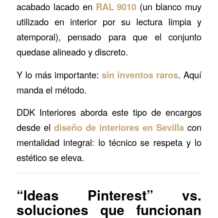
acabado lacado en
RAL 9010
(un blanco muy
utilizado en interior por su lectura limpia y
atemporal), pensado para que el conjunto
quedase alineado y discreto.
Y lo más importante:
sin inventos raros
. Aquí
manda el método.
DDK Interiores aborda este tipo de encargos
desde el
diseño de interiores en Sevilla
con
mentalidad integral: lo técnico se respeta y lo
estético se eleva.
“Ideas Pinterest” vs.
soluciones que funcionan