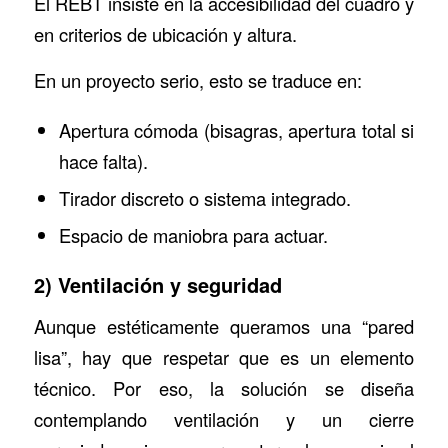
El REBT insiste en la accesibilidad del cuadro y
en criterios de ubicación y altura.
En un proyecto serio, esto se traduce en:
Apertura cómoda (bisagras, apertura total si
hace falta).
Tirador discreto o sistema integrado.
Espacio de maniobra para actuar.
2) Ventilación y seguridad
Aunque estéticamente queramos una “pared
lisa”, hay que respetar que es un elemento
técnico. Por eso, la solución se diseña
contemplando ventilación y un cierre