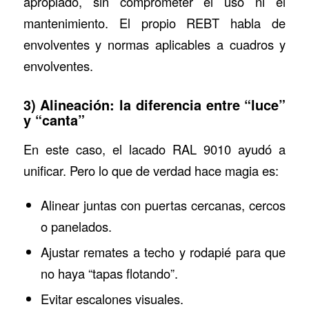
apropiado, sin comprometer el uso ni el
mantenimiento. El propio REBT habla de
envolventes y normas aplicables a cuadros y
envolventes.
3) Alineación: la diferencia entre “luce”
y “canta”
En este caso, el lacado RAL 9010 ayudó a
unificar. Pero lo que de verdad hace magia es:
Alinear juntas con puertas cercanas, cercos
o panelados.
Ajustar remates a techo y rodapié para que
no haya “tapas flotando”.
Evitar escalones visuales.