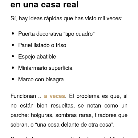
en una casa real
Sí, hay ideas rápidas que has visto mil veces:
Puerta decorativa “tipo cuadro”
Panel listado o friso
Espejo abatible
Miniarmario superficial
Marco con bisagra
Funcionan…
a veces
. El problema es que, si
no están bien resueltas, se notan como un
parche: holguras, sombras raras, tiradores que
sobran, o “una cosa delante de otra cosa”.