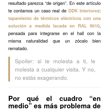
resultado parezca “de origen”. En este artículo
te contamos un caso real de
DDK Interiores
:
tapamiento de térmicos eléctricos con una
solución a medida lacada en RAL 9010
,
pensada para integrarse en el hall con la
misma naturalidad que un zócalo bien
rematado.
Spoiler: si te molesta a ti, le
molesta a cualquier visita. Y no,
no estás exagerando.
Por qué el cuadro “en
medio” es más problema de