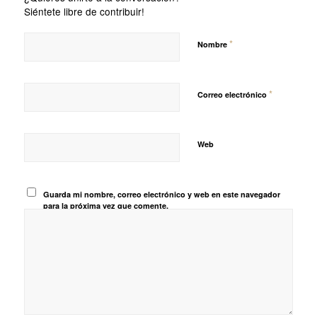
Siéntete libre de contribuir!
*
Nombre
*
Correo electrónico
Web
Guarda mi nombre, correo electrónico y web en este navegador
para la próxima vez que comente.