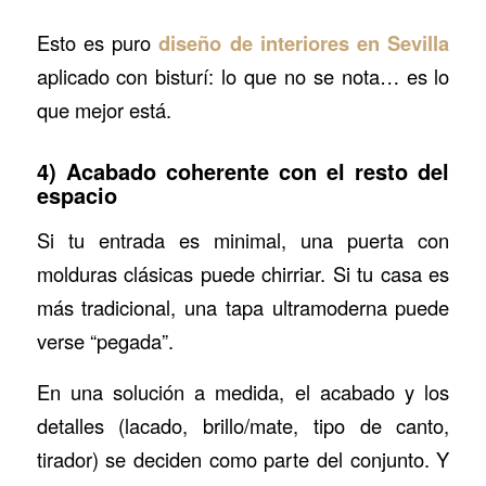
Esto es puro
diseño de interiores en Sevilla
aplicado con bisturí: lo que no se nota… es lo
que mejor está.
4) Acabado coherente con el resto del
espacio
Si tu entrada es minimal, una puerta con
molduras clásicas puede chirriar. Si tu casa es
más tradicional, una tapa ultramoderna puede
verse “pegada”.
En una solución a medida, el acabado y los
detalles (lacado, brillo/mate, tipo de canto,
tirador) se deciden como parte del conjunto. Y