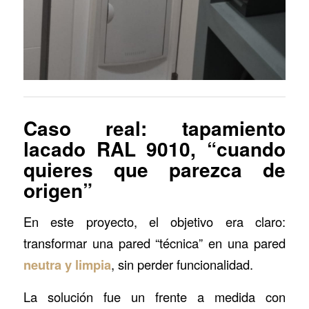
Caso real: tapamiento
lacado RAL 9010, “cuando
quieres que parezca de
origen”
En este proyecto, el objetivo era claro:
transformar una pared “técnica” en una pared
neutra y limpia
, sin perder funcionalidad.
La solución fue un frente a medida con