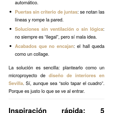
automático.
Puertas sin criterio de juntas
: se notan las
líneas y rompe la pared.
Soluciones sin ventilación o sin lógica
:
no siempre es “ilegal”, pero sí mala idea.
Acabados que no encajan
: el hall queda
como un collage.
La solución es sencilla: plantearlo como un
microproyecto de
diseño de interiores en
Sevilla
. Sí, aunque sea “solo tapar el cuadro”.
Porque es justo lo que se ve al entrar.
Inspiración rápida: 5