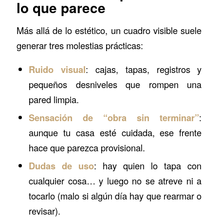
lo que parece
Más allá de lo estético, un cuadro visible suele
generar tres molestias prácticas:
Ruido visual
: cajas, tapas, registros y
pequeños desniveles que rompen una
pared limpia.
Sensación de “obra sin terminar”
:
aunque tu casa esté cuidada, ese frente
hace que parezca provisional.
Dudas de uso
: hay quien lo tapa con
cualquier cosa… y luego no se atreve ni a
tocarlo (malo si algún día hay que rearmar o
revisar).