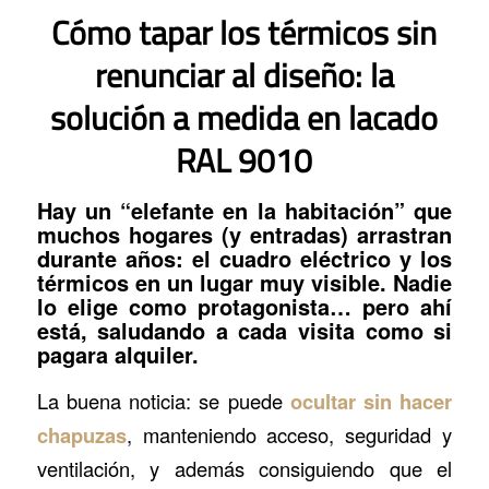
Cómo tapar los térmicos sin
renunciar al diseño: la
solución a medida en lacado
RAL 9010
Hay un “elefante en la habitación” que
muchos hogares (y entradas) arrastran
durante años: el cuadro eléctrico y los
térmicos en un lugar muy visible. Nadie
lo elige como protagonista… pero ahí
está, saludando a cada visita como si
pagara alquiler.
La buena noticia: se puede
ocultar sin hacer
chapuzas
, manteniendo acceso, seguridad y
ventilación, y además consiguiendo que el