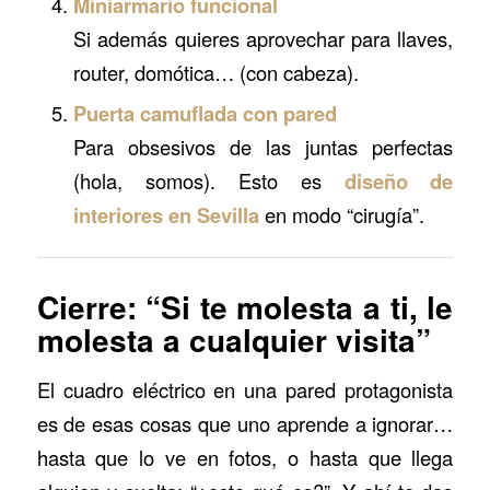
Miniarmario funcional
Si además quieres aprovechar para llaves,
router, domótica… (con cabeza).
Puerta camuflada con pared
Para obsesivos de las juntas perfectas
(hola, somos). Esto es
diseño de
interiores en Sevilla
en modo “cirugía”.
Cierre: “Si te molesta a ti, le
molesta a cualquier visita”
El cuadro eléctrico en una pared protagonista
es de esas cosas que uno aprende a ignorar…
hasta que lo ve en fotos, o hasta que llega