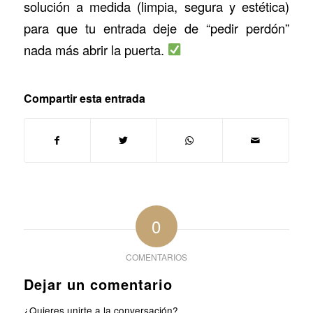
solución a medida (limpia, segura y estética)
para que tu entrada deje de “pedir perdón”
nada más abrir la puerta.
Compartir esta entrada
0
COMENTARIOS
Dejar un comentario
¿Quieres unirte a la conversación?