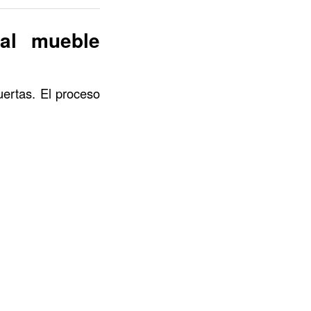
al mueble
uertas. El proceso