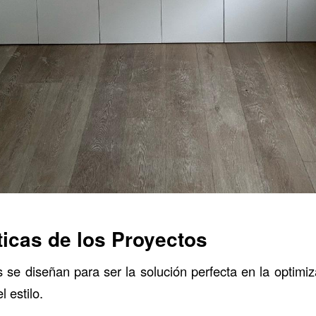
ticas de los Proyectos
 se diseñan para ser la solución perfecta en la optimi
 estilo.