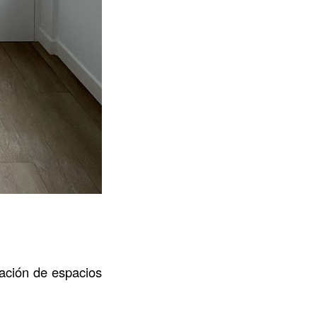
zación de espacios