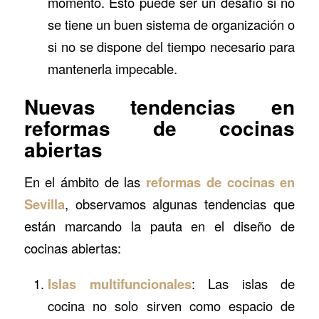
momento. Esto puede ser un desafío si no
se tiene un buen sistema de organización o
si no se dispone del tiempo necesario para
mantenerla impecable.
Nuevas tendencias en
reformas de cocinas
abiertas
En el ámbito de las
reformas de cocinas en
Sevilla
, observamos algunas tendencias que
están marcando la pauta en el diseño de
cocinas abiertas:
Islas multifuncionales
: Las islas de
cocina no solo sirven como espacio de