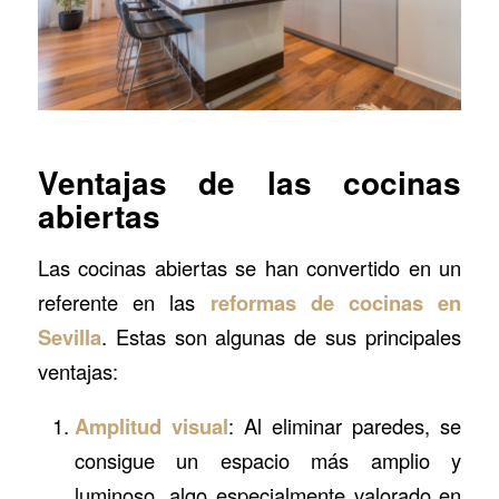
Ventajas de las cocinas
abiertas
Las cocinas abiertas se han convertido en un
referente en las
reformas de cocinas en
Sevilla
. Estas son algunas de sus principales
ventajas:
Amplitud visual
: Al eliminar paredes, se
consigue un espacio más amplio y
luminoso, algo especialmente valorado en