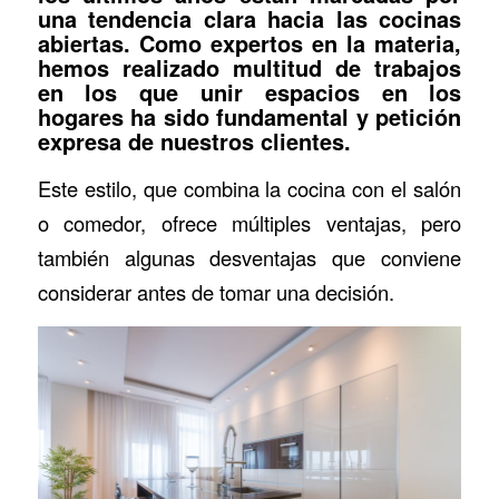
una tendencia clara hacia las cocinas
abiertas. Como expertos en la materia,
hemos realizado multitud de trabajos
en los que unir espacios en los
hogares ha sido fundamental y petición
expresa de nuestros clientes.
Este estilo, que combina la cocina con el salón
o comedor, ofrece múltiples ventajas, pero
también algunas desventajas que conviene
considerar antes de tomar una decisión.