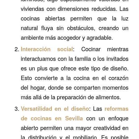
viviendas con dimensiones reducidas. Las
cocinas abiertas permiten que la luz
natural fluya sin obstáculos, creando un
ambiente más acogedor y agradable.
Interacción social
: Cocinar mientras
interactuamos con la familia o los invitados
es un plus que ofrece este tipo de diseño.
Esto convierte a la cocina en el corazón
del hogar, donde se comparten momentos
más allá de la preparación de alimentos.
Versatilidad en el diseño
: Las
reformas
de cocinas en Sevilla
con un enfoque
abierto permiten una mayor creatividad en
la distribución y el mobiliario. Es posible