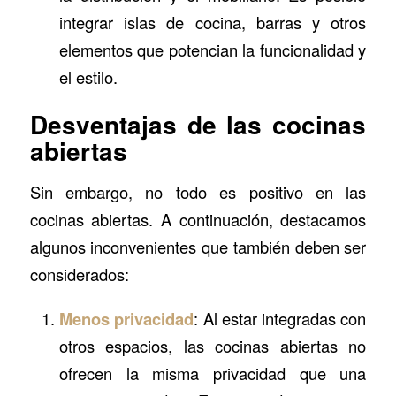
integrar islas de cocina, barras y otros
elementos que potencian la funcionalidad y
el estilo.
Desventajas de las cocinas
abiertas
Sin embargo, no todo es positivo en las
cocinas abiertas. A continuación, destacamos
algunos inconvenientes que también deben ser
considerados:
Menos privacidad
: Al estar integradas con
otros espacios, las cocinas abiertas no
ofrecen la misma privacidad que una