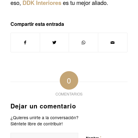
eso,
DDK Interiores
es tu mejor aliado.
Compartir esta entrada
0
COMENTARIOS
Dejar un comentario
¿Quieres unirte a la conversación?
Siéntete libre de contribuir!
*
Nombre