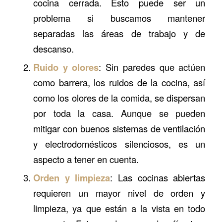
cocina cerrada. Esto puede ser un
problema si buscamos mantener
separadas las áreas de trabajo y de
descanso.
Ruido y olores
: Sin paredes que actúen
como barrera, los ruidos de la cocina, así
como los olores de la comida, se dispersan
por toda la casa. Aunque se pueden
mitigar con buenos sistemas de ventilación
y electrodomésticos silenciosos, es un
aspecto a tener en cuenta.
Orden y limpieza
: Las cocinas abiertas
requieren un mayor nivel de orden y
limpieza, ya que están a la vista en todo