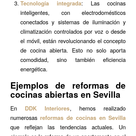
Tecnología integrada
: Las cocinas
inteligentes, con electrodomésticos
conectados y sistemas de iluminación y
climatización controlados por voz o desde
el móvil, están revolucionando el concepto
de cocina abierta. Esto no solo aporta
comodidad, sino también eficiencia
energética.
Ejemplos de reformas de
cocinas abiertas en Sevilla
En
DDK Interiores
, hemos realizado
numerosas
reformas de cocinas en Sevilla
que reflejan las tendencias actuales. Un