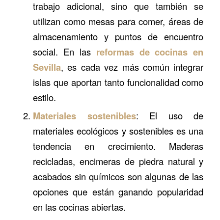
trabajo adicional, sino que también se
utilizan como mesas para comer, áreas de
almacenamiento y puntos de encuentro
social. En las
reformas de cocinas en
Sevilla
, es cada vez más común integrar
islas que aportan tanto funcionalidad como
estilo.
Materiales sostenibles
: El uso de
materiales ecológicos y sostenibles es una
tendencia en crecimiento. Maderas
recicladas, encimeras de piedra natural y
acabados sin químicos son algunas de las
opciones que están ganando popularidad
en las cocinas abiertas.