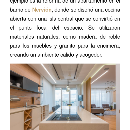
ejemplo es la reforma de un apartamento en el
barrio de
Nervión
, donde se diseñó una cocina
abierta con una isla central que se convirtió en
el punto focal del espacio. Se utilizaron
materiales naturales, como madera de roble
para los muebles y granito para la encimera,
creando un ambiente cálido y acogedor.