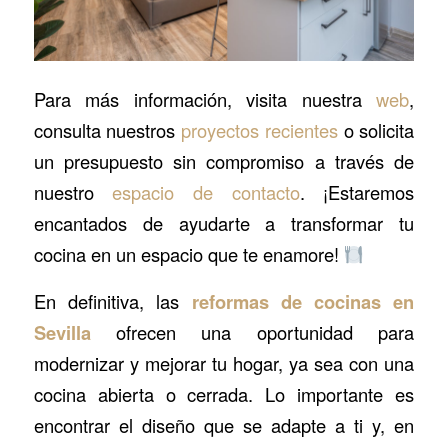
Para más información, visita nuestra
web
,
consulta nuestros
proyectos recientes
o solicita
un presupuesto sin compromiso a través de
nuestro
espacio de contacto
. ¡Estaremos
encantados de ayudarte a transformar tu
cocina en un espacio que te enamore!
En definitiva, las
reformas de cocinas en
Sevilla
ofrecen una oportunidad para
modernizar y mejorar tu hogar, ya sea con una
cocina abierta o cerrada. Lo importante es
encontrar el diseño que se adapte a ti y, en