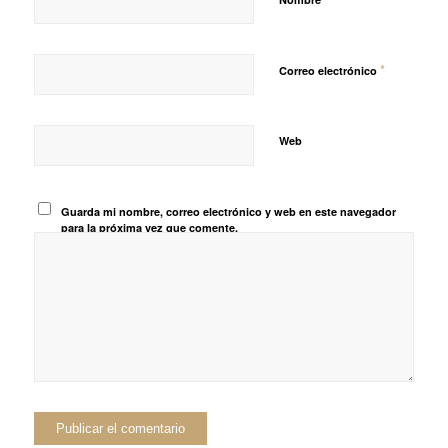
*
Correo electrónico
Web
Guarda mi nombre, correo electrónico y web en este navegador
para la próxima vez que comente.