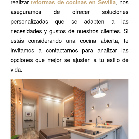
realizar
reformas de cocinas en Sevilla
, nos
aseguramos de ofrecer soluciones
personalizadas que se adapten a las
necesidades y gustos de nuestros clientes. Si
estás considerando una cocina abierta, te
invitamos a contactarnos para analizar las
opciones que mejor se ajusten a tu estilo de
vida.