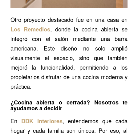
Otro proyecto destacado fue en una casa en
Los Remedios
, donde la cocina abierta se
integró con el salón mediante una barra
americana. Este diseño no solo amplió
visualmente el espacio, sino que también
mejoró la funcionalidad, permitiendo a los
propietarios disfrutar de una cocina moderna y
práctica.
¿Cocina abierta o cerrada? Nosotros te
ayudamos a decidir
En
DDK Interiores
, entendemos que cada
hogar y cada familia son únicos. Por eso, al