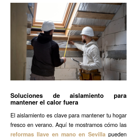
Soluciones de aislamiento para
mantener el calor fuera
El aislamiento es clave para mantener tu hogar
fresco en verano. Aquí te mostramos cómo las
reformas llave en mano en Sevilla
pueden