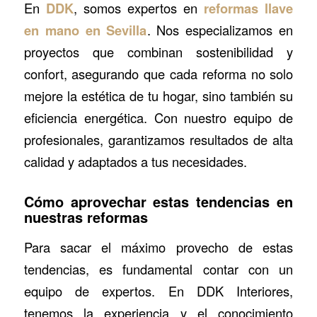
En
DDK
, somos expertos en
reformas llave
en mano en Sevilla
. Nos especializamos en
proyectos que combinan sostenibilidad y
confort, asegurando que cada reforma no solo
mejore la estética de tu hogar, sino también su
eficiencia energética. Con nuestro equipo de
profesionales, garantizamos resultados de alta
calidad y adaptados a tus necesidades.
Cómo aprovechar estas tendencias en
nuestras reformas
Para sacar el máximo provecho de estas
tendencias, es fundamental contar con un
equipo de expertos. En DDK Interiores,
tenemos la experiencia y el conocimiento