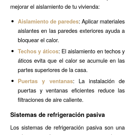
mejorar el aislamiento de tu vivienda:
Aislamiento de paredes
: Aplicar materiales
aislantes en las paredes exteriores ayuda a
bloquear el calor.
Techos y áticos
: El aislamiento en techos y
áticos evita que el calor se acumule en las
partes superiores de la casa.
Puertas y ventanas
: La instalación de
puertas y ventanas eficientes reduce las
filtraciones de aire caliente.
Sistemas de refrigeración pasiva
Los sistemas de refrigeración pasiva son una