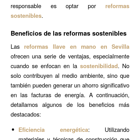
responsable es optar por
reformas
sostenibles
.
Beneficios de las reformas sostenibles
Las
reformas llave en mano en Sevilla
ofrecen una serie de ventajas, especialmente
cuando se enfocan en la
sostenibilidad
. No
solo contribuyen al medio ambiente, sino que
también pueden generar un ahorro significativo
en las facturas de energía. A continuación,
detallamos algunos de los beneficios más
destacados:
Eficiencia energética
: Utilizando
materiales y técnicas de construcción que