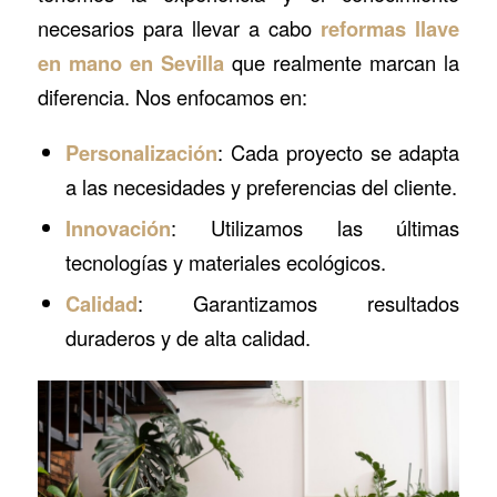
necesarios para llevar a cabo
reformas llave
en mano en Sevilla
que realmente marcan la
diferencia. Nos enfocamos en:
Personalización
: Cada proyecto se adapta
a las necesidades y preferencias del cliente.
Innovación
: Utilizamos las últimas
tecnologías y materiales ecológicos.
Calidad
: Garantizamos resultados
duraderos y de alta calidad.