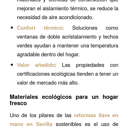
mejoran el aislamiento térmico, se reduce la
necesidad de aire acondicionado.
Confort térmico
: Soluciones como
ventanas de doble acristalamiento y techos
verdes ayudan a mantener una temperatura
agradable dentro del hogar.
Valor añadido
: Las propiedades con
certificaciones ecológicas tienden a tener un
valor de mercado más alto.
Materiales ecológicos para un hogar
fresco
Uno de los pilares de las
reformas llave en
mano en Sevilla
sostenibles es el uso de