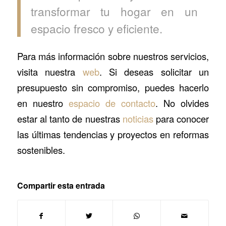
transformar tu hogar en un
espacio fresco y eficiente.
Para más información sobre nuestros servicios,
visita nuestra
web
. Si deseas solicitar un
presupuesto sin compromiso, puedes hacerlo
en nuestro
espacio de contacto
. No olvides
estar al tanto de nuestras
noticias
para conocer
las últimas tendencias y proyectos en reformas
sostenibles.
Compartir esta entrada