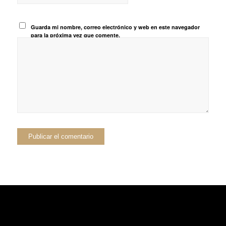
Guarda mi nombre, correo electrónico y web en este navegador
para la próxima vez que comente.