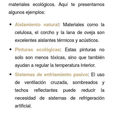
materiales ecológicos. Aquí te presentamos
algunos ejemplos:
Aislamiento natural
: Materiales como la
celulosa, el corcho y la lana de oveja son
excelentes aislantes térmicos y acústicos.
Pinturas ecológicas
: Estas pinturas no
solo son menos tóxicas, sino que también
ayudan a regular la temperatura interior.
Sistemas de enfriamiento pasivo
: El uso
de ventilación cruzada, sombreados y
techos reflectantes puede reducir la
necesidad de sistemas de refrigeración
artificial.