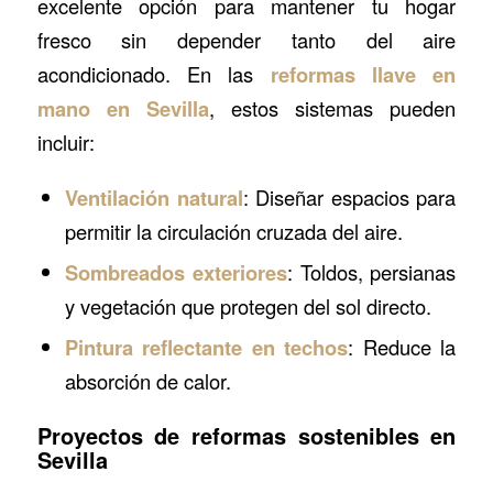
excelente opción para mantener tu hogar
fresco sin depender tanto del aire
acondicionado. En las
reformas llave en
mano en Sevilla
, estos sistemas pueden
incluir:
Ventilación natural
: Diseñar espacios para
permitir la circulación cruzada del aire.
Sombreados exteriores
: Toldos, persianas
y vegetación que protegen del sol directo.
Pintura reflectante en techos
: Reduce la
absorción de calor.
Proyectos de reformas sostenibles en
Sevilla