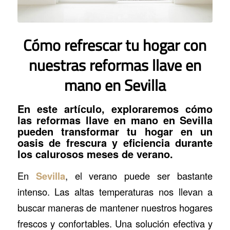
Cómo refrescar tu hogar con
nuestras reformas llave en
mano en Sevilla
En este artículo, exploraremos cómo
las
reformas llave en mano en Sevilla
pueden transformar tu hogar en un
oasis de frescura y eficiencia durante
los calurosos meses de verano.
En
Sevilla
, el verano puede ser bastante
intenso. Las altas temperaturas nos llevan a
buscar maneras de mantener nuestros hogares
frescos y confortables. Una solución efectiva y