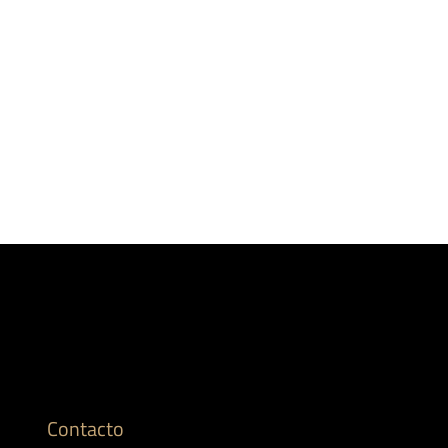
Contacto