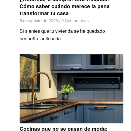
Cómo saber cuándo merece la pena
transformar tu casa
5 de agosto de 2026
/
0 Comentarios
Si sientes que tu vivienda se ha quedado
pequeña, anticuada…
Cocinas que no se pasan de moda: