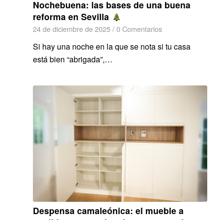
Nochebuena: las bases de una buena
reforma en Sevilla
24 de diciembre de 2025
/
0 Comentarios
Si hay una noche en la que se nota si tu casa
está bien “abrigada”,…
Despensa camaleónica: el mueble a