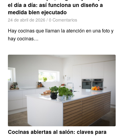
el día a día: así funciona un diseño a
medida bien ejecutado
24 de abril de 2026
/
0 Comentarios
Hay cocinas que llaman la atención en una foto y
hay cocinas…
Cocinas abiertas al salón: claves para