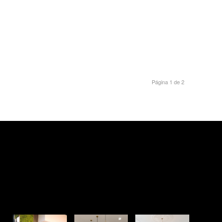
Página 1 de 2