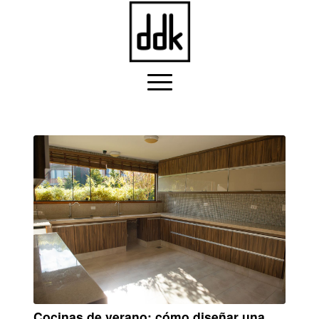
Cocinas de verano: cómo diseñar una