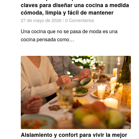
claves para diseñar una cocina a medida
cómoda, limpia y fácil de mantener
27 de mayo de 2026
/
0 Comentarios
Una cocina que no se pasa de moda es una
cocina pensada como…
Aislamiento y confort para vivir la mejor