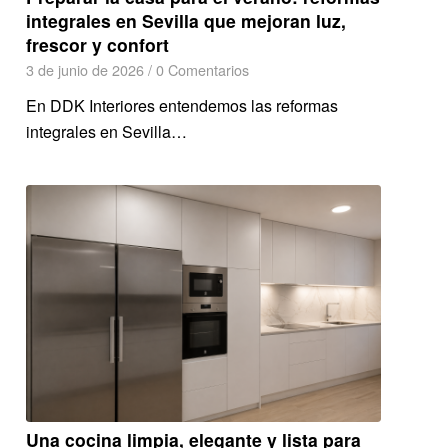
integrales en Sevilla que mejoran luz,
frescor y confort
3 de junio de 2026
/
0 Comentarios
En DDK Interiores entendemos las reformas
integrales en Sevilla…
Una cocina limpia, elegante y lista para