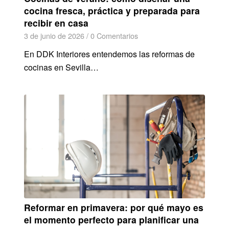
cocina fresca, práctica y preparada para
recibir en casa
3 de junio de 2026
/
0 Comentarios
En DDK Interiores entendemos las reformas de
cocinas en Sevilla…
Reformar en primavera: por qué mayo es
el momento perfecto para planificar una