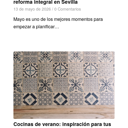
reforma integral en Sevilla
13 de mayo de 2026
/
0 Comentarios
Mayo es uno de los mejores momentos para
empezar a planificar…
Cocinas de verano: inspiración para tus