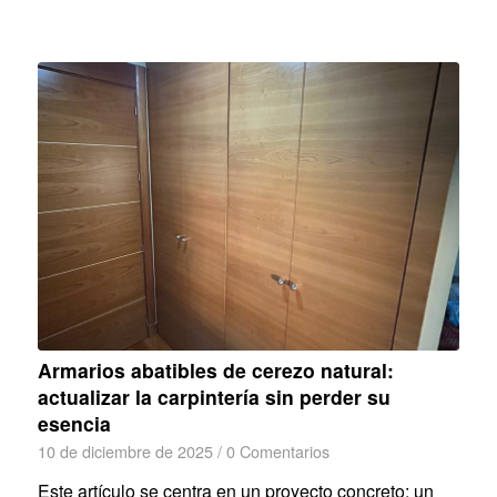
Armarios abatibles de cerezo natural:
actualizar la carpintería sin perder su
esencia
10 de diciembre de 2025
/
0 Comentarios
Este artículo se centra en un proyecto concreto: un