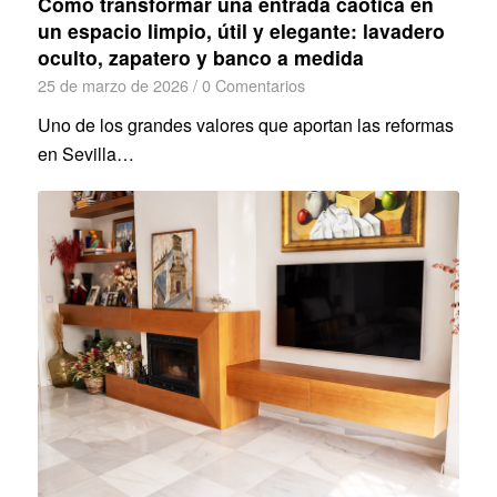
Cómo transformar una entrada caótica en
un espacio limpio, útil y elegante: lavadero
oculto, zapatero y banco a medida
25 de marzo de 2026
/
0 Comentarios
Uno de los grandes valores que aportan las reformas
en Sevilla…