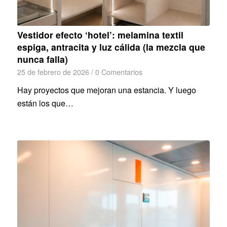
Vestidor efecto ‘hotel’: melamina textil
espiga, antracita y luz cálida (la mezcla que
nunca falla)
25 de febrero de 2026
/
0 Comentarios
Hay proyectos que mejoran una estancia. Y luego
están los que…