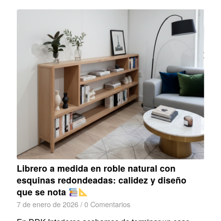
Librero a medida en roble natural con
esquinas redondeadas: calidez y diseño
que se nota
7 de enero de 2026
/
0 Comentarios