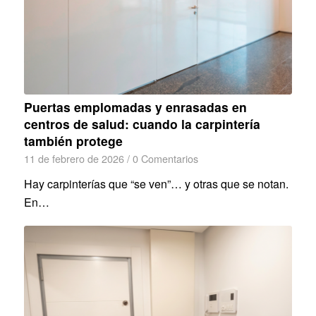
Puertas emplomadas y enrasadas en
centros de salud: cuando la carpintería
también protege
11 de febrero de 2026
/
0 Comentarios
Hay carpinterías que “se ven”… y otras que se notan.
En…