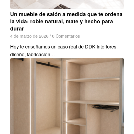
Un mueble de salón a medida que te ordena
la vida: roble natural, mate y hecho para
durar
4 de marzo de 2026
/
0 Comentarios
Hoy te enseñamos un caso real de DDK Interiores:
diseño, fabricación…