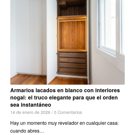
Armarios lacados en blanco con interiores
nogal: el truco elegante para que el orden
sea instantáneo
14 de enero de 2026
/
0 Comentarios
Hay un momento muy revelador en cualquier casa:
cuando abres…